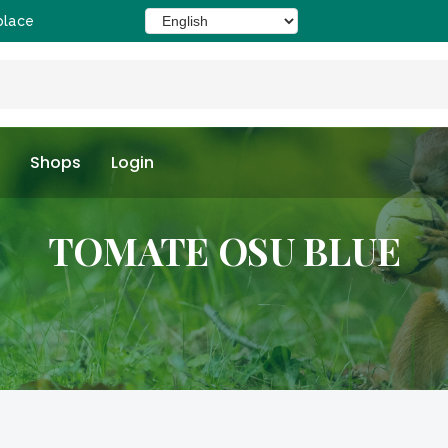
place
Shops
Login
TOMATE OSU BLUE