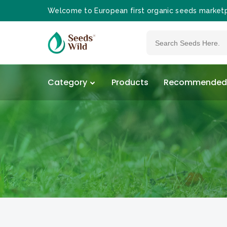
Welcome to European first organic seeds market
Category
Products
Recommended