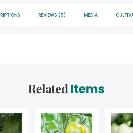
RIPTIONS
REVIEWS (0)
MEDIA
CULTIV
Related
Items