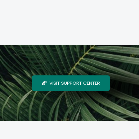
VISIT SUPPORT CENTER