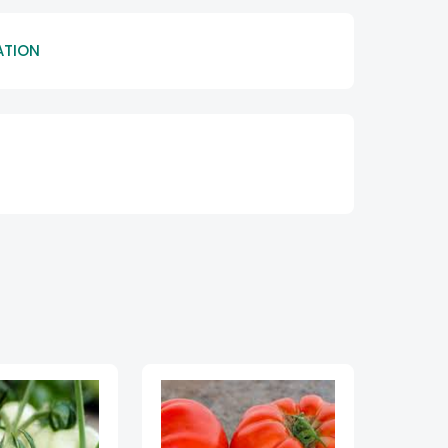
ATION